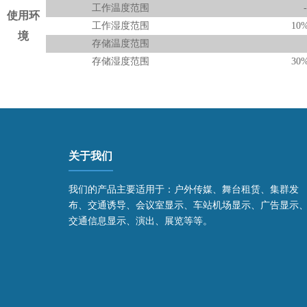
工作温度范围
使用环
工作湿度范围
10
境
存储温度范围
存储湿度范围
30
关于我们
我们的产品主要适用于：户外传媒、舞台租赁、集群发
布、交通诱导、会议室显示、车站机场显示、广告显示
交通信息显示、演出、展览等等。