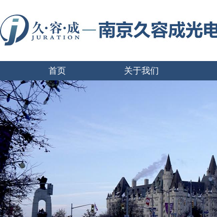
首页
关于我们