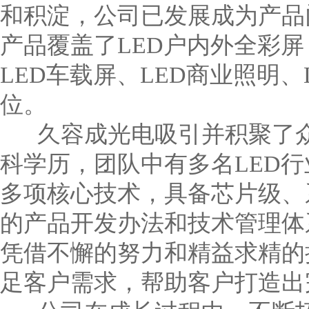
和积淀，公司已发展成为产品
产品覆盖了LED户内外全彩屏
LED车载屏、LED商业照明
位。
久容成光电吸引并积聚了众多
科学历，团队中有多名LED
多项核心技术，具备芯片级、
的产品开发办法和技术管理体
凭借不懈的努力和精益求精的
足客户需求，帮助客户打造出