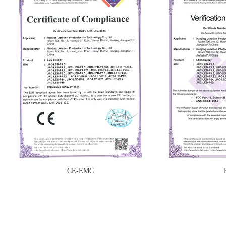
CE-EMC