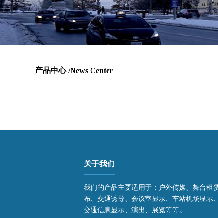
产品中心 /
News Center
关于我们
我们的产品主要适用于：户外传媒、舞台租
布、交通诱导、会议室显示、车站机场显示
交通信息显示、演出、展览等等。