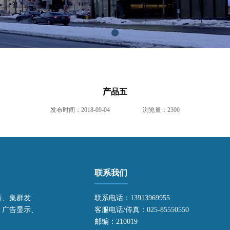
产品五
发布时间：2018-09-04
浏览量：2300
联系我们
赁、集群发
联系电话：13913969955
、广告显示、
客服电话/传真：025-85550550
邮编：210019