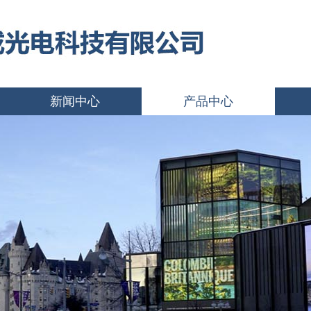
新闻中心
产品中心