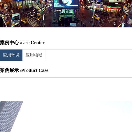
案例中心 /
case Center
应用环境
应用领域
案例展示 /
Product Case