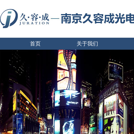
首页
关于我们