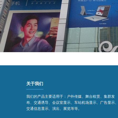
关于我们
我们的产品主要适用于：户外传媒、舞台租赁、集群发
布、交通诱导、会议室显示、车站机场显示、广告显示
交通信息显示、演出、展览等等。